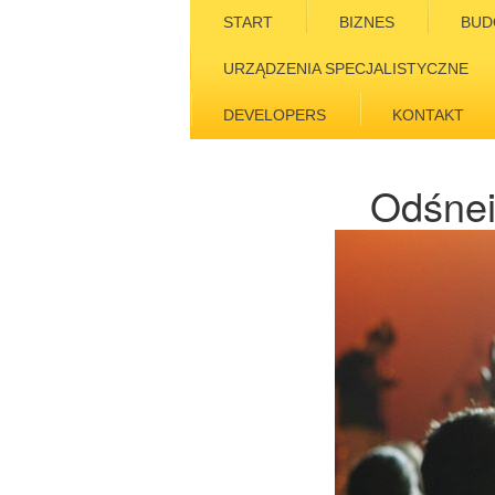
START
BIZNES
BUD
URZĄDZENIA SPECJALISTYCZNE
DEVELOPERS
KONTAKT
Odśnei