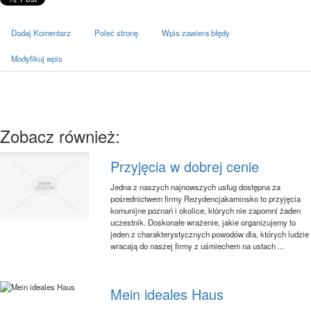
Dodaj Komentarz
Poleć stronę
Wpis zawiera błędy
Modyfikuj wpis
Zobacz również:
Przyjęcia w dobrej cenie
Jedna z naszych najnowszych usług dostępna za
pośrednictwem firmy Rezydencjakaminsko to przyjęcia
komunijne poznań i okolice, których nie zapomni żaden
uczestnik. Doskonałe wrażenie, jakie organizujemy to
jeden z charakterystycznych powodów dla, których ludzie
wracają do naszej firmy z uśmiechem na ustach ...
Mein ideales Haus