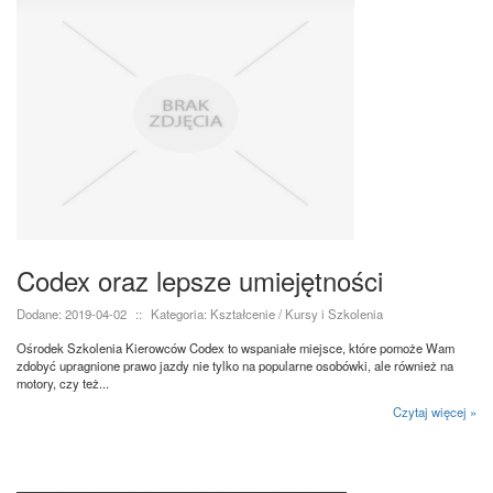
Codex oraz lepsze umiejętności
Dodane: 2019-04-02
::
Kategoria: Kształcenie / Kursy i Szkolenia
Ośrodek Szkolenia Kierowców Codex to wspaniałe miejsce, które pomoże Wam
zdobyć upragnione prawo jazdy nie tylko na popularne osobówki, ale również na
motory, czy też...
Czytaj więcej »