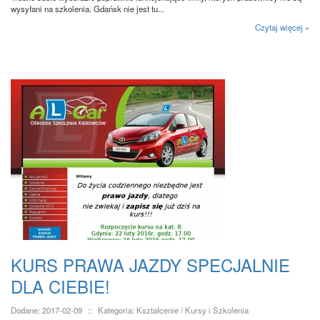
wysyłani na szkolenia. Gdańsk nie jest tu...
Czytaj więcej »
KURS PRAWA JAZDY SPECJALNIE
DLA CIEBIE!
Dodane: 2017-02-09
::
Kategoria: Kształcenie / Kursy i Szkolenia