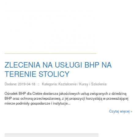
ZLECENIA NA USŁUGI BHP NA
TERENIE STOLICY
Dodane: 2019-04-18
::
Kategoria: Kształcenie / Kursy i Szkolenia
Ośrodek BHP dla Ciebie dostarcza jakościowych usług związanych z dziedziną
BHP oraz ochroną przeciwpożarową, z jej propozycji korzystają w przeważającej
mierze podmioty gospodarcze i instytucje...
Czytaj więcej »