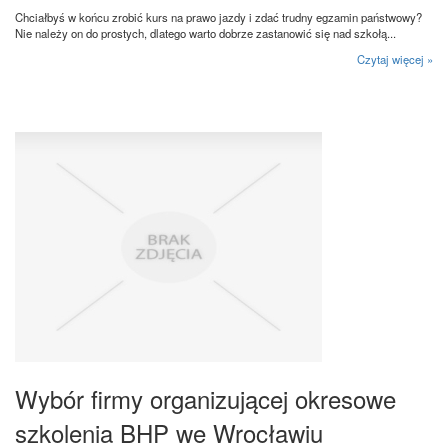
Chciałbyś w końcu zrobić kurs na prawo jazdy i zdać trudny egzamin państwowy?
Nie należy on do prostych, dlatego warto dobrze zastanowić się nad szkołą...
Czytaj więcej »
Wybór firmy organizującej okresowe
szkolenia BHP we Wrocławiu