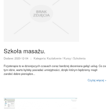
Szkoła masażu.
Dodane: 2020-12-04
::
Kategoria: Kształcenie / Kursy i Szkolenia
Fizjoterapia to w dzisiejszych czasach coraz bardziej doceniana gałąź usług. Co za
tym idzie, warto byłoby posiadać umiejętności, dzięki którym będziemy mogli
zarobić dobre pieniądze...
Czytaj więcej »