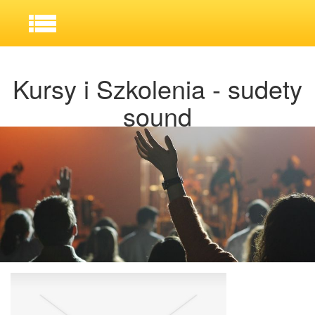
Kursy i Szkolenia - sudety
sound