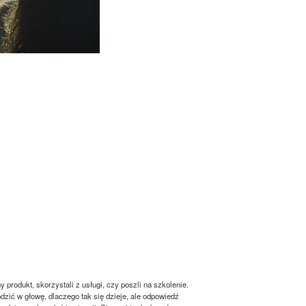
produkt, skorzystali z usługi, czy poszli na szkolenie.
ić w głowę, dlaczego tak się dzieje, ale odpowiedź