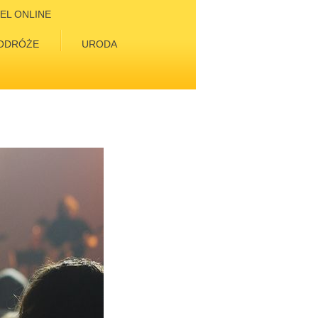
EL ONLINE
ODRÓŻE
URODA