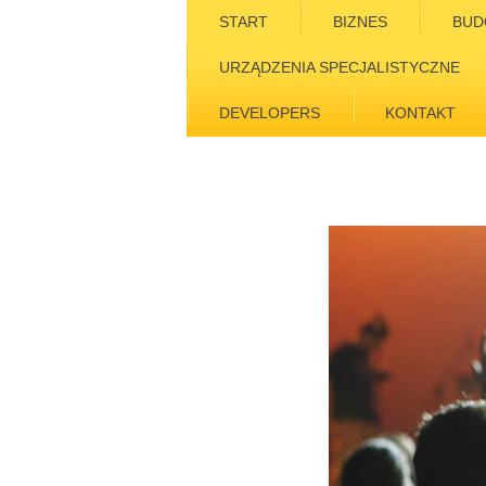
START
BIZNES
BUD
URZĄDZENIA SPECJALISTYCZNE
DEVELOPERS
KONTAKT