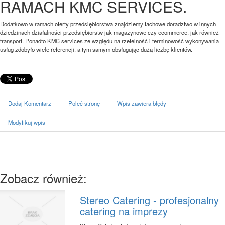
RAMACH KMC SERVICES.
Dodatkowo w ramach oferty przedsiębiorstwa znajdziemy fachowe doradztwo w innych
dziedzinach działalności przedsiębiorstw jak magazynowe czy ecommerce, jak również
transport. Ponadto KMC services ze względu na rzetelność i terminowość wykonywania
usług zdobyło wiele referencji, a tym samym obsługując dużą liczbę klientów.
Dodaj Komentarz
Poleć stronę
Wpis zawiera błędy
Modyfikuj wpis
Zobacz również:
Stereo Catering - profesjonalny
catering na imprezy