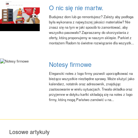
O nic się nie martw.
Budujesz dom lub go remontujesz? Zależy aby podłoga
była wykonana z najwyższej jakości materiałów? Nie
znasz się na tym w jaki sposób to zamontować, aby
wszystko pasowało? Zapraszamy do skorzystania z
oferty, którą proponujemy w naszym sklepie. Parkiet z
montażem Radom to świetne rozwiązanie dla wszystk...
Notesy firmowe
Elegancki notes z logo firmy pozwoli uporządkować na
bieżąco wszystkie niezbędne sprawy. Może służyć jako
kalendarz, notatnik oraz adresownik, znajdując
zastosowanie w wielu sytuacjach. Trwała okładka oraz
przyjemne w dotyku kartki składają się na notes z logo
firmy, którą mogą Państwo zamówić u na...
Losowe artykuły