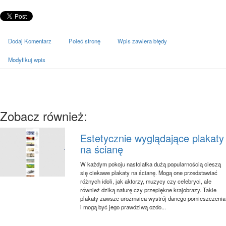
Dodaj Komentarz
Poleć stronę
Wpis zawiera błędy
Modyfikuj wpis
Zobacz również:
Estetycznie wyglądające plakaty
na ścianę
W każdym pokoju nastolatka dużą popularnością cieszą
się ciekawe plakaty na ścianę. Mogą one przedstawiać
różnych idoli, jak aktorzy, muzycy czy celebryci, ale
również dziką naturę czy przepiękne krajobrazy. Takie
plakaty zawsze urozmaica wystrój danego pomieszczenia
i mogą być jego prawdziwą ozdo...