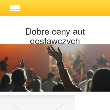
Dobre ceny aut
dostawczych