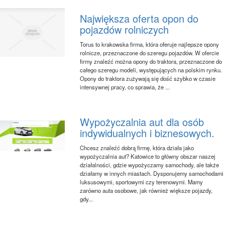
Największa oferta opon do
pojazdów rolniczych
Torus to krakowska firma, która oferuje najlepsze opony
rolnicze, przeznaczone do szeregu pojazdów. W ofercie
firmy znaleźć można opony do traktora, przeznaczone do
całego szeregu modeli, występujących na polskim rynku.
Opony do traktora zużywają się dość szybko w czasie
intensywnej pracy, co sprawia, że ...
Wypożyczalnia aut dla osób
indywidualnych i biznesowych.
Chcesz znaleźć dobrą firmę, która działa jako
wypożyczalnia aut? Katowice to główny obszar naszej
działalności, gdzie wypożyczamy samochody, ale także
działamy w innych miastach. Dysponujemy samochodami
luksusowymi, sportowymi czy terenowymi. Mamy
zarówno auta osobowe, jak również większe pojazdy,
gdy...