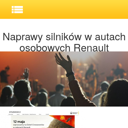
Naprawy silników w autach
osobowych Renault