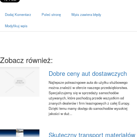
Dodaj Komentarz
Poleć stronę
Wpis zawiera błędy
Modyfikuj wpis
Zobacz również:
Dobre ceny aut dostawczych
Najlepsze poleasingowe auta do użytku służbowego
można znaleźć w ofercie naszego przedsiębiorstwa.
Specjalizujemy się w sprzedaży samochodów
używanych, które pochodzą przede wszystkim od
znanych dealerów i firm leasingowych z całej Europy.
Dzięki temu mamy dostęp do samochodów wysokiej
jakości w duż...
Skuteczny transport materiałów