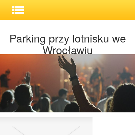
Parking przy lotnisku we
Wrocławiu