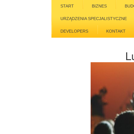
START
BIZNES
BUD
URZĄDZENIA SPECJALISTYCZNE
DEVELOPERS
KONTAKT
L