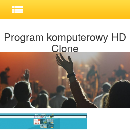
Program komputerowy HD
Clone