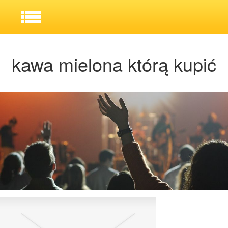
kawa mielona którą kupić