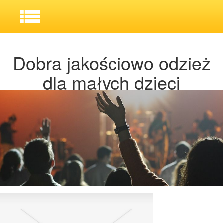
Dobra jakościowo odzież
dla małych dzieci