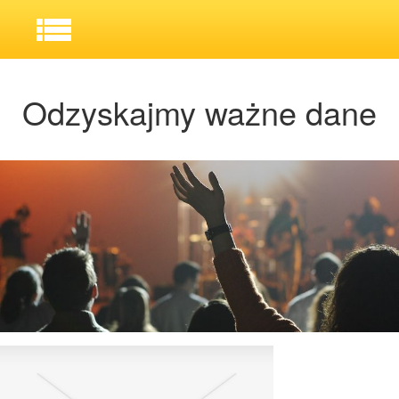
Odzyskajmy ważne dane