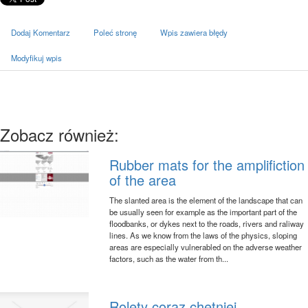
Dodaj Komentarz
Poleć stronę
Wpis zawiera błędy
Modyfikuj wpis
Zobacz również:
Rubber mats for the amplifiction
of the area
The slanted area is the element of the landscape that can
be usually seen for example as the important part of the
floodbanks, or dykes next to the roads, rivers and raliway
lines. As we know from the laws of the physics, sloping
areas are especially vulnerabled on the adverse weather
factors, such as the water from th...
Rolety coraz chętniej