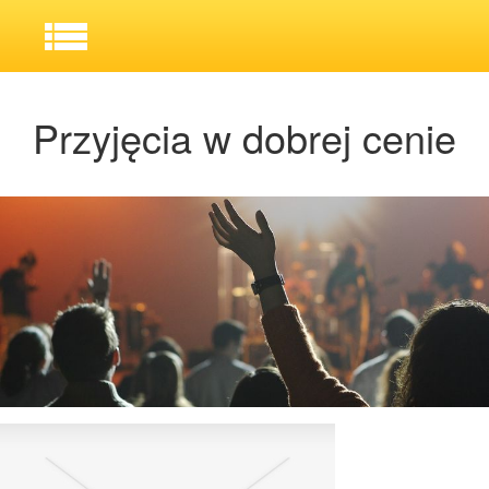
Przyjęcia w dobrej cenie