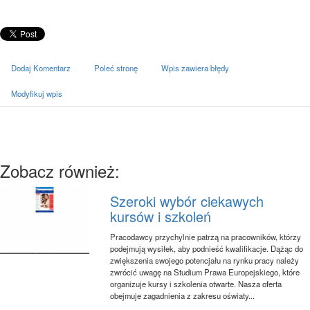
Dodaj Komentarz
Poleć stronę
Wpis zawiera błędy
Modyfikuj wpis
Zobacz również:
Szeroki wybór ciekawych
kursów i szkoleń
Pracodawcy przychylnie patrzą na pracowników, którzy
podejmują wysiłek, aby podnieść kwalifikacje. Dążąc do
zwiększenia swojego potencjału na rynku pracy należy
zwrócić uwagę na Studium Prawa Europejskiego, które
organizuje kursy i szkolenia otwarte. Nasza oferta
obejmuje zagadnienia z zakresu oświaty...