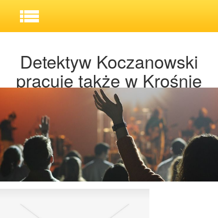
Detektyw Koczanowski
pracuje także w Krośnie