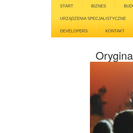
START
BIZNES
BUD
URZĄDZENIA SPECJALISTYCZNE
DEVELOPERS
KONTAKT
Orygina