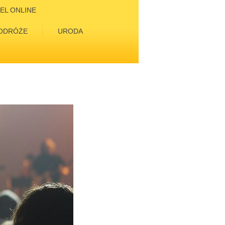
EL ONLINE
ODRÓŻE
URODA