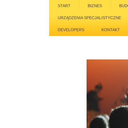
START
BIZNES
BUD
URZĄDZENIA SPECJALISTYCZNE
DEVELOPERS
KONTAKT