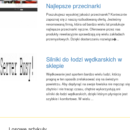
Najlepsze przecinarki
Poszukujesz wysokiej jakości przecinarek? Koniecznie
zapoznaj się z naszą rozbudowaną ofertą. Jesteśmy
renomowaną firmą, która od bardzo wielu lat produkuje
najlepsze przecinarki ręczne. Oferowane przez nas
produkty rewelacyjnie sprawdzają się wielu zakładach
przemysłowych. Dzięki dostarczaniu rozwiąza�...
Silniki do łodzi wędkarskich w
sklepie
Wędkowanie jest sportem bardzo wielu ludzi, którzy
pragną w ten sposób zrelaksować się na świeżym
powietrzu. Aby dopłynąć na swoje łowiska nie męcząc się
zbytnio i nie tracąc czasu, chętnie wykorzystują oni
silniki do łodzi wędkarskich, dzięki którym płynięcie jest
szybkie i komfortowe. W wielu ...
Losowe artykuły