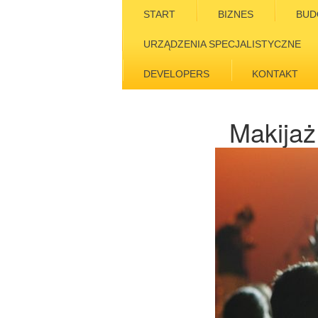
START
BIZNES
BUD
URZĄDZENIA SPECJALISTYCZNE
DEVELOPERS
KONTAKT
Makijaż